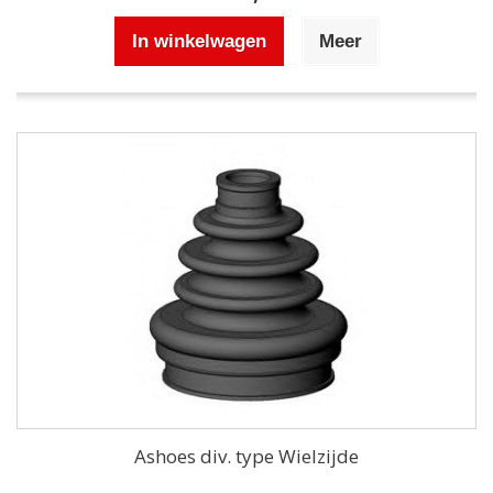
In winkelwagen
Meer
Ashoes div. type Wielzijde