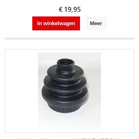
€ 19,95
In winkelwagen
Meer