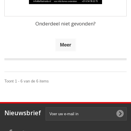
Onderdeel niet gevonden?
Meer
Toont 1 - 6 van de 6 items
Nieuwsbrief