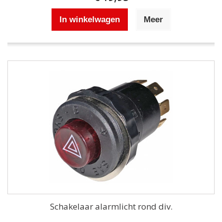
In winkelwagen
Meer
Schakelaar alarmlicht rond div.