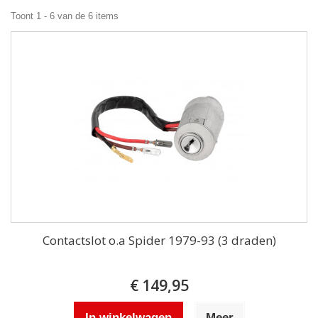
Toont 1 - 6 van de 6 items
Contactslot o.a Spider 1979-93 (3 draden)
€ 149,95
In winkelwagen
Meer