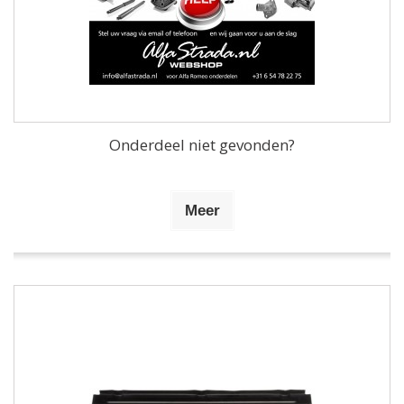
Onderdeel niet gevonden?
Meer