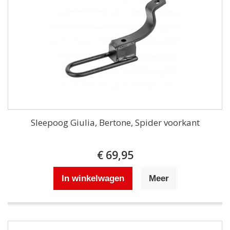
Sleepoog Giulia, Bertone, Spider voorkant
€ 69,95
In winkelwagen
Meer