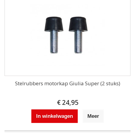
Stelrubbers motorkap Giulia Super (2 stuks)
€ 24,95
In winkelwagen
Meer