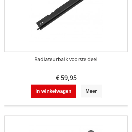
Radiateurbalk voorste deel
€ 59,95
In winkelwagen
Meer