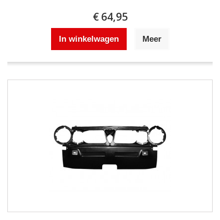
€ 64,95
In winkelwagen
Meer