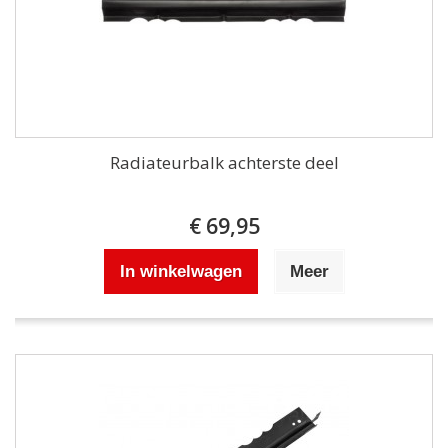
Radiateurbalk achterste deel
€ 69,95
In winkelwagen
Meer