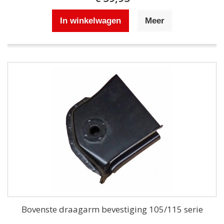
In winkelwagen
Meer
Bovenste draagarm bevestiging 105/115 serie