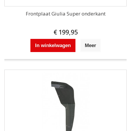
Frontplaat Giulia Super onderkant
€ 199,95
In winkelwagen
Meer