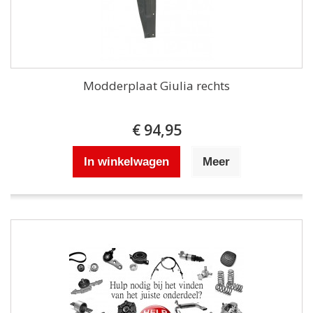
Modderplaat Giulia rechts
€ 94,95
In winkelwagen
Meer