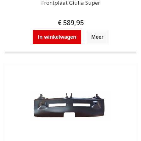
Frontplaat Giulia Super
€ 589,95
In winkelwagen
Meer