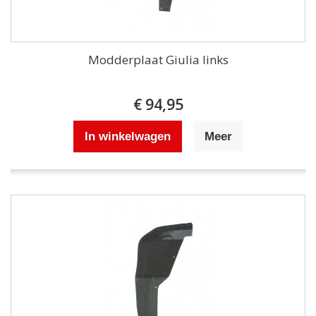
Modderplaat Giulia links
€ 94,95
In winkelwagen
Meer