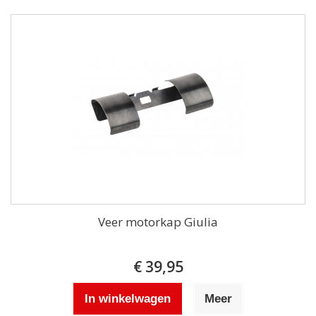
Veer motorkap Giulia
€ 39,95
In winkelwagen
Meer