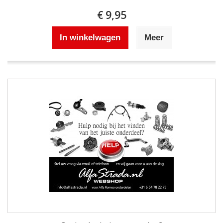
€ 9,95
In winkelwagen
Meer