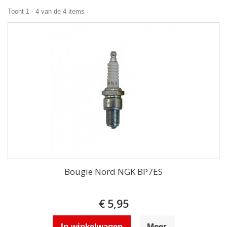
Toont 1 - 4 van de 4 items
Bougie Nord NGK BP7ES
€ 5,95
In winkelwagen
Meer