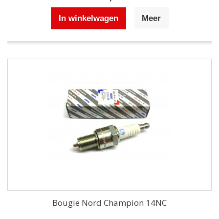
In winkelwagen
Meer
Bougie Nord Champion 14NC