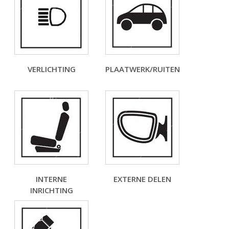
VERLICHTING
PLAATWERK/RUITEN
INTERNE
EXTERNE DELEN
INRICHTING