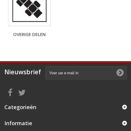
OVERIGE DELEN
Nieuwsbrief
Categorieën
Informatie