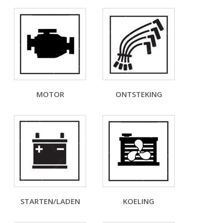
MOTOR
ONTSTEKING
STARTEN/LADEN
KOELING