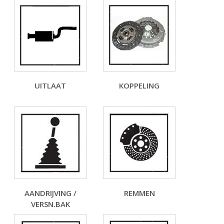
UITLAAT
KOPPELING
AANDRIJVING /
REMMEN
VERSN.BAK