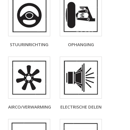
STUURINRICHTING
OPHANGING
AIRCO/VERWARMING
ELECTRISCHE DELEN