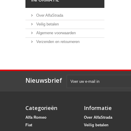
Over AlfaStrada
Veilig betalen
Algemene voorwaarden
Verzenden en retourneren
Nieuwsbrief
Categorieën
Informatie
Alfa Romeo
Over AlfaStrada
Fiat
Veilig betalen