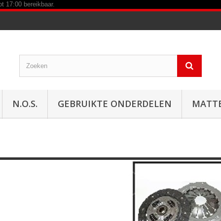
N.O.S.
GEBRUIKTE ONDERDELEN
MATT