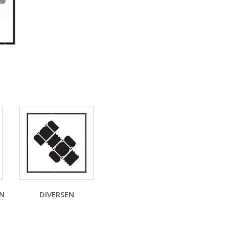
EN
DIVERSEN