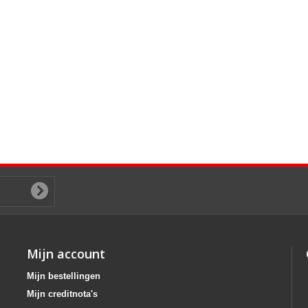
Mijn account
Mijn bestellingen
Mijn creditnota's