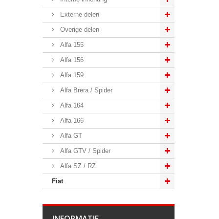
Externe delen
Overige delen
Alfa 155
Alfa 156
Alfa 159
Alfa Brera / Spider
Alfa 164
Alfa 166
Alfa GT
Alfa GTV / Spider
Alfa SZ / RZ
Fiat
INFORMATIE