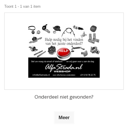
Toont 1 - 1 van 1 item
Onderdeel niet gevonden?
Meer