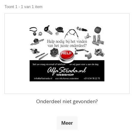
Toont 1 - 1 van 1 item
Onderdeel niet gevonden?
Meer