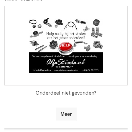
Onderdeel niet gevonden?
Meer