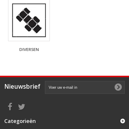
DIVERSEN
Nieuwsbrief
Categorieën