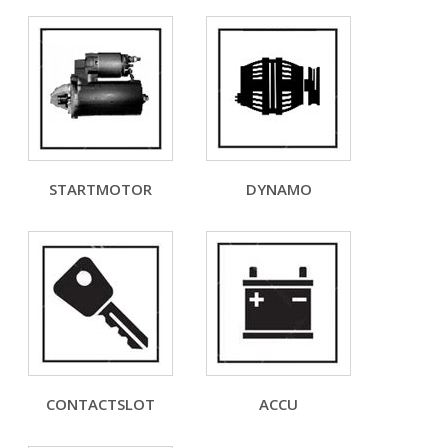
STARTMOTOR
DYNAMO
CONTACTSLOT
ACCU