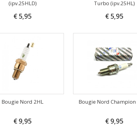
(ipv.25HLD)
Turbo (ipv.25HL)
€ 5,95
€ 5,95
Bougie Nord 2HL
Bougie Nord Champion
€ 9,95
€ 9,95