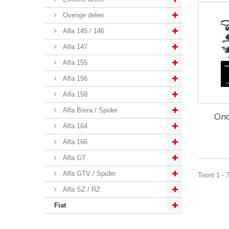
Overige delen
Alfa 145 / 146
Alfa 147
Alfa 155
Alfa 156
Alfa 159
Alfa Brera / Spider
Ond
Alfa 164
Alfa 166
Alfa GT
Alfa GTV / Spider
Toont 1 - 
Alfa SZ / RZ
Fiat