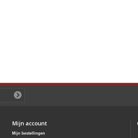
Mijn account
Mijn bestellingen