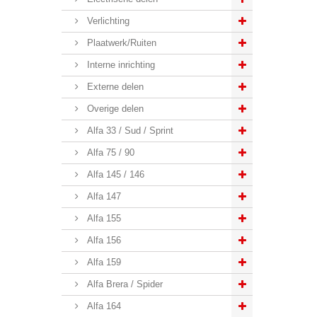
Verlichting
Plaatwerk/Ruiten
Interne inrichting
Externe delen
Overige delen
Alfa 33 / Sud / Sprint
Alfa 75 / 90
Alfa 145 / 146
Alfa 147
Alfa 155
Alfa 156
Alfa 159
Alfa Brera / Spider
Alfa 164