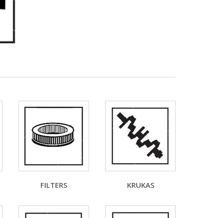
FILTERS
KRUKAS