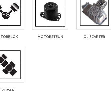
TORBLOK
MOTORSTEUN
OLIECARTER
IVERSEN