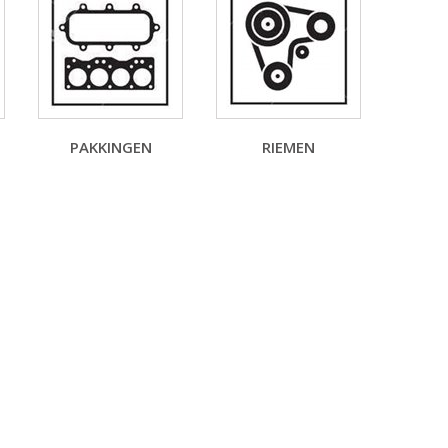
PAKKINGEN
RIEMEN