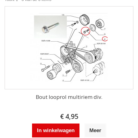
Bout looprol multiriem div.
€ 4,95
In winkelwagen
Meer