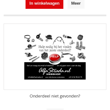
In winkelwagen
Meer
Onderdeel niet gevonden?