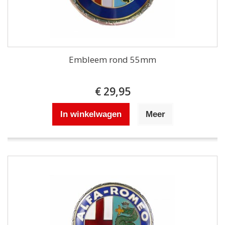
Embleem rond 55mm
€ 29,95
In winkelwagen
Meer