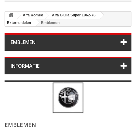
Alfa Romeo
Alfa Giulia Super 1962-78
Externe delen
Emblemen
EMBLEMEN
INFORMATIE
EMBLEMEN