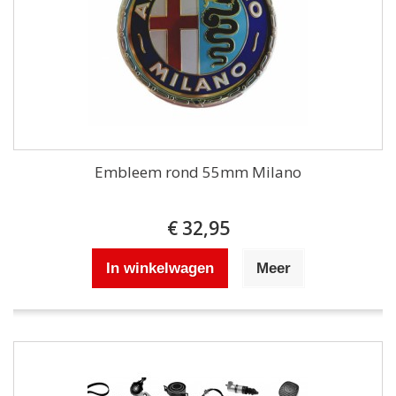
Embleem rond 55mm Milano
€ 32,95
In winkelwagen
Meer