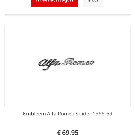
Embleem Alfa Romeo Spider 1966-69
€ 69,95