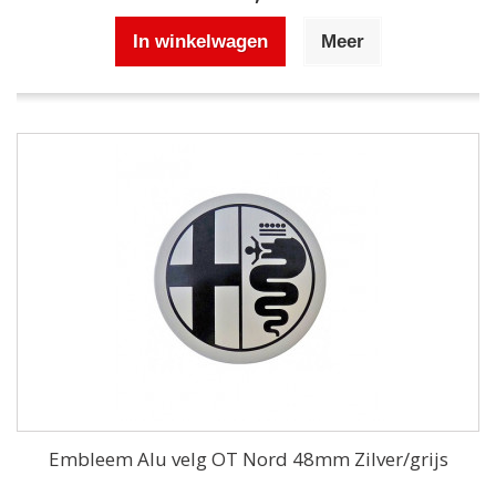
In winkelwagen
Meer
Embleem Alu velg OT Nord 48mm Zilver/grijs