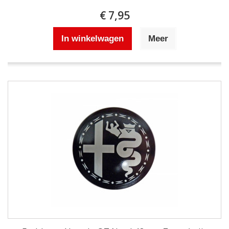
€ 7,95
In winkelwagen
Meer