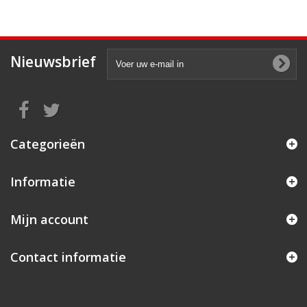
Nieuwsbrief
Categorieën
Informatie
Mijn account
Contact informatie