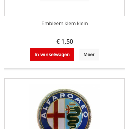
Embleem klem klein
€ 1,50
In winkelwagen
Meer