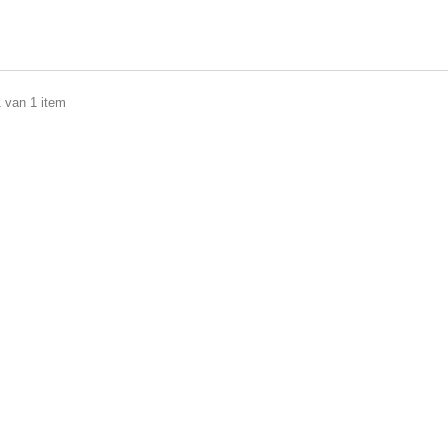
1 van 1 item