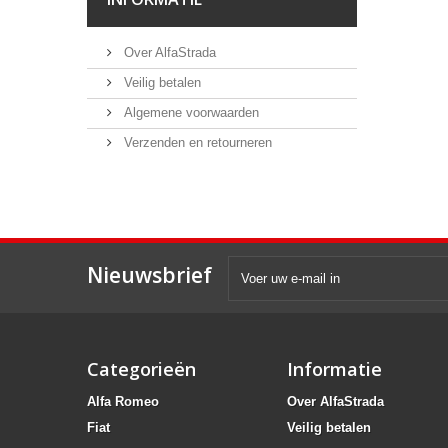
Over AlfaStrada
Veilig betalen
Algemene voorwaarden
Verzenden en retourneren
Nieuwsbrief
Categorieën
Informatie
Alfa Romeo
Over AlfaStrada
Fiat
Veilig betalen