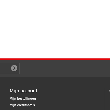
Mijn account
Mijn bestellingen
Mijn creditnota's