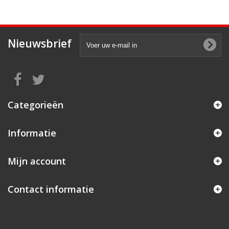
Nieuwsbrief
Categorieën
Informatie
Mijn account
Contact informatie