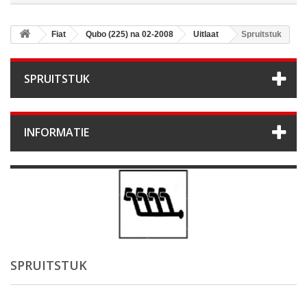
Fiat
Qubo (225) na 02-2008
Uitlaat
Spruitstuk
SPRUITSTUK
INFORMATIE
SPRUITSTUK