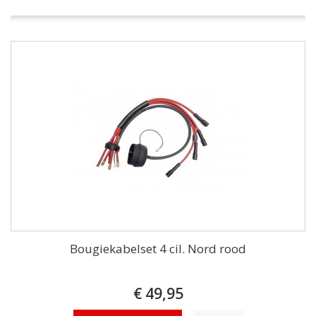
Bougiekabelset 4 cil. Nord rood
€ 49,95