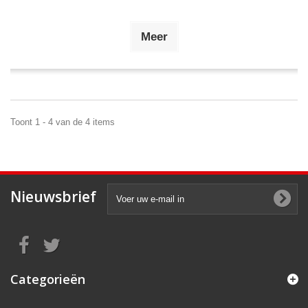
Meer
Toont 1 - 4 van de 4 items
Nieuwsbrief
Categorieën