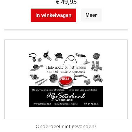
€ 49,95
In winkelwagen
Meer
Onderdeel niet gevonden?