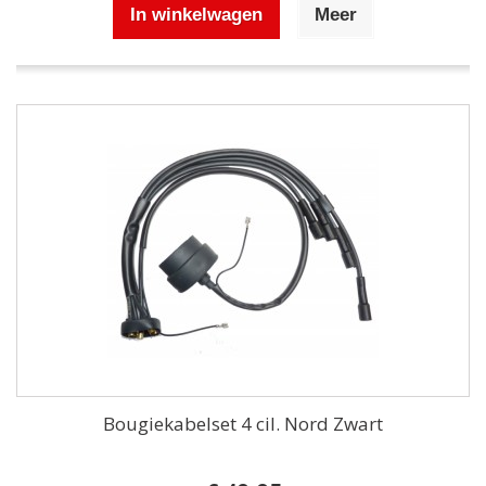
In winkelwagen
Meer
Bougiekabelset 4 cil. Nord Zwart