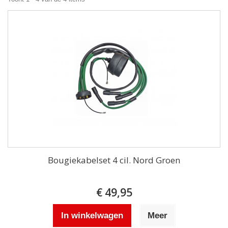
Bougiekabelset 4 cil. Nord Groen
€ 49,95
In winkelwagen
Meer