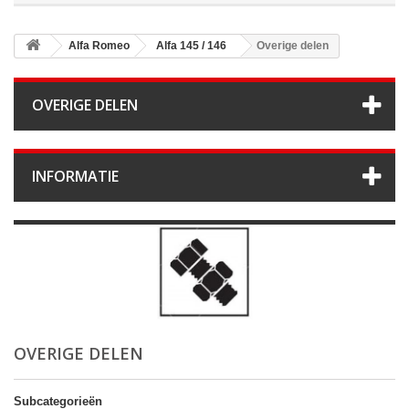
Alfa Romeo
Alfa 145 / 146
Overige delen
OVERIGE DELEN
INFORMATIE
OVERIGE DELEN
Subcategorieën