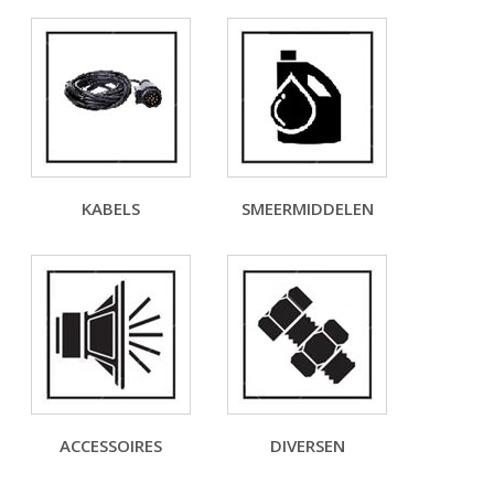
KABELS
SMEERMIDDELEN
ACCESSOIRES
DIVERSEN