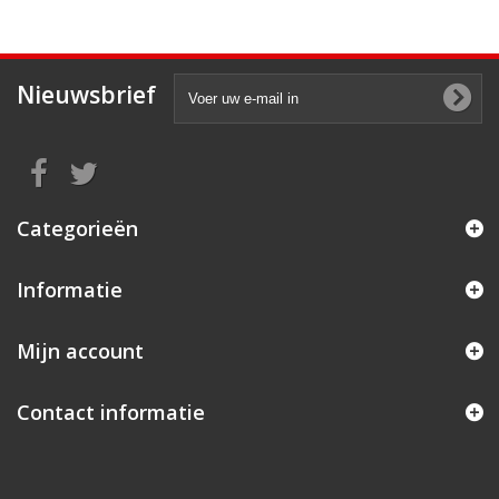
Nieuwsbrief
Categorieën
Informatie
Mijn account
Contact informatie