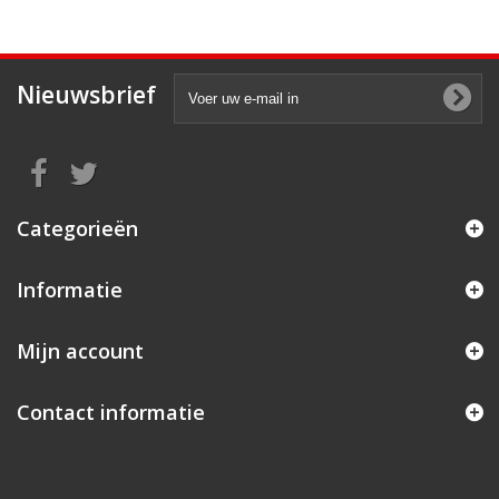
Nieuwsbrief
Categorieën
Informatie
Mijn account
Contact informatie