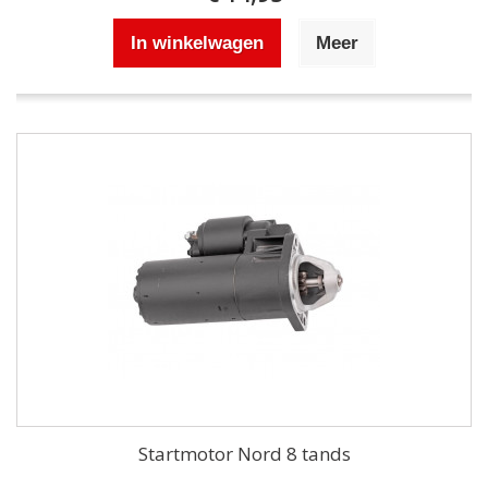
In winkelwagen
Meer
Startmotor Nord 8 tands