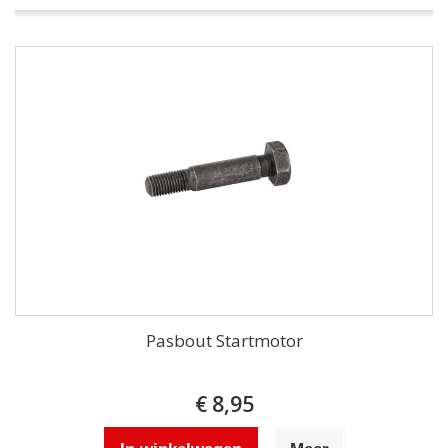
Pasbout Startmotor
€ 8,95