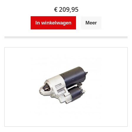
€ 209,95
In winkelwagen
Meer