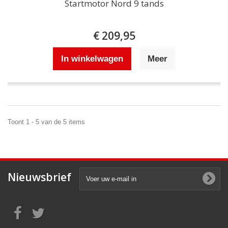
Startmotor Nord 9 tands
€ 209,95
In winkelwagen
Meer
Toont 1 - 5 van de 5 items
Nieuwsbrief