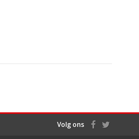
Volg ons