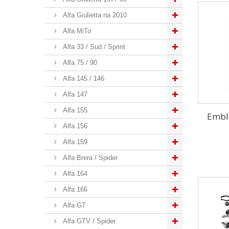
Alfa Giulietta na 2010
Alfa MiTo
Alfa 33 / Sud / Sprint
Alfa 75 / 90
Alfa 145 / 146
Alfa 147
Alfa 155
Embl
Alfa 156
Alfa 159
Alfa Brera / Spider
Alfa 164
Alfa 166
Alfa GT
Alfa GTV / Spider