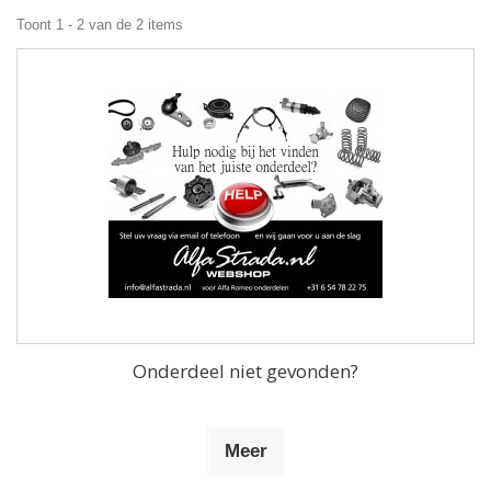
Toont 1 - 2 van de 2 items
Onderdeel niet gevonden?
Meer