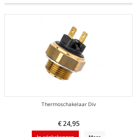
Thermoschakelaar Div
€ 24,95