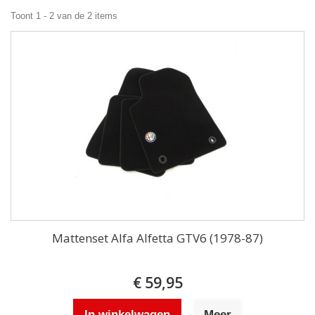
Toont 1 - 2 van de 2 items
Mattenset Alfa Alfetta GTV6 (1978-87)
€ 59,95
In winkelwagen
Meer