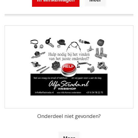
Onderdeel niet gevonden?