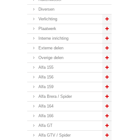
Diversen
Verlichting
Plaatwerk
Interne inrichting
Externe delen
Overige delen
Alfa 155
Alfa 156
Alfa 159
Alfa Brera / Spider
Alfa 164
Alfa 166
Alfa GT
Alfa GTV / Spider