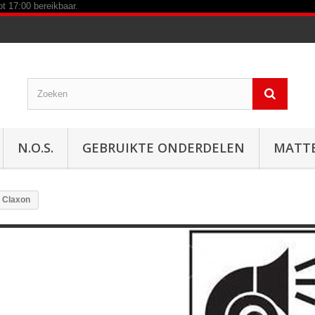
N.O.S.
GEBRUIKTE ONDERDELEN
MATT
Claxon