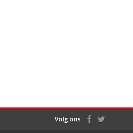
Volg ons