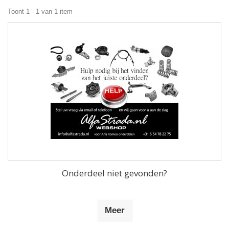
Toont 1 - 1 van 1 item
Onderdeel niet gevonden?
Meer