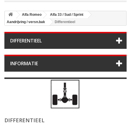
Alfa Romeo
Alfa 33 / Sud / Sprint
Aandrijving / versn.bak
Differentieel
DIFFERENTIEEL
INFORMATIE
DIFFERENTIEEL