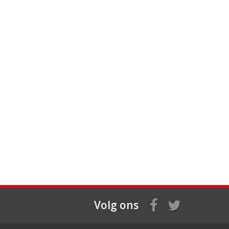
Volg ons