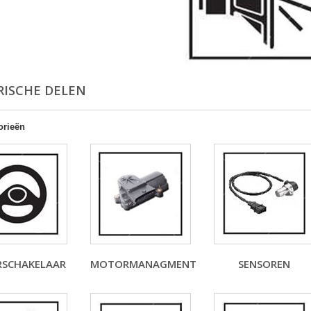
RISCHE DELEN
orieën
RSCHAKELAAR
MOTORMANAGMENT
SENSOREN