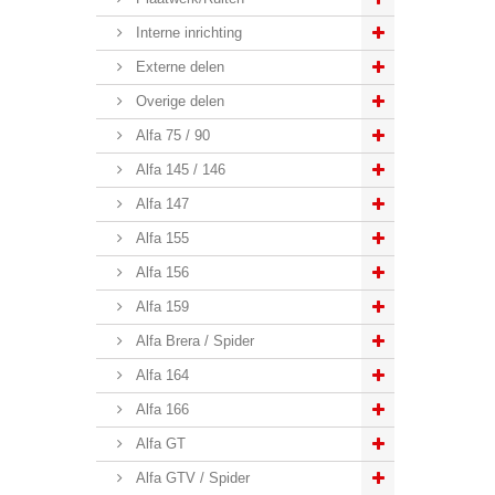
Interne inrichting
Externe delen
Overige delen
Alfa 75 / 90
Alfa 145 / 146
Alfa 147
Alfa 155
Alfa 156
Alfa 159
Alfa Brera / Spider
Alfa 164
Alfa 166
Alfa GT
Alfa GTV / Spider