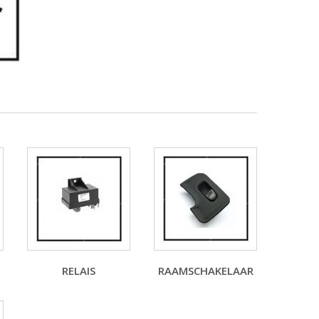
RELAIS
RAAMSCHAKELAAR