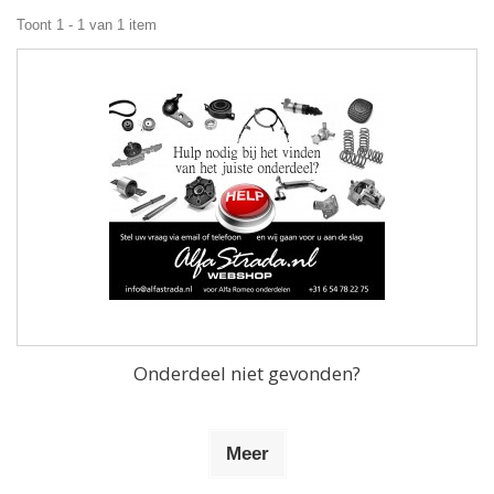
Toont 1 - 1 van 1 item
Onderdeel niet gevonden?
Meer