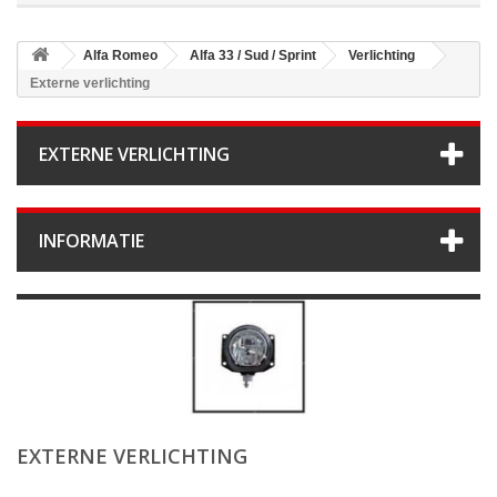
Alfa Romeo
Alfa 33 / Sud / Sprint
Verlichting
Externe verlichting
EXTERNE VERLICHTING
INFORMATIE
EXTERNE VERLICHTING