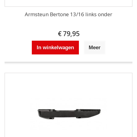
Armsteun Bertone 13/16 links onder
€ 79,95
In winkelwagen
Meer