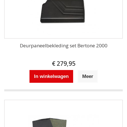
Deurpaneelbekleding set Bertone 2000
€ 279,95
In winkelwagen
Meer