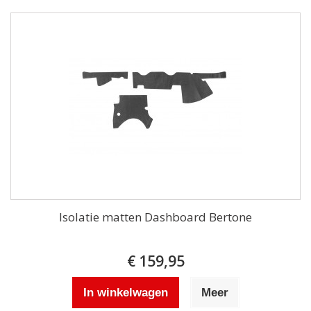
Isolatie matten Dashboard Bertone
€ 159,95
In winkelwagen
Meer