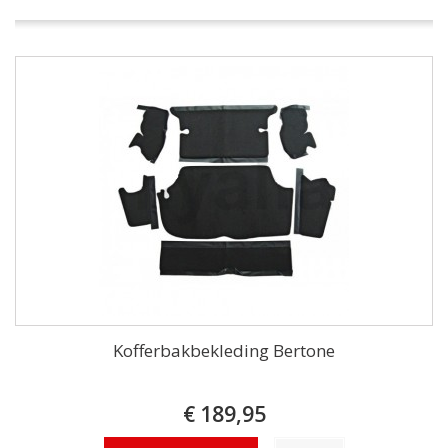
Kofferbakbekleding Bertone
€ 189,95