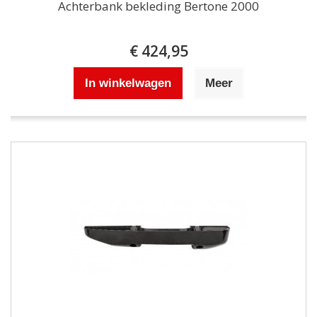
Achterbank bekleding Bertone 2000
€ 424,95
In winkelwagen
Meer