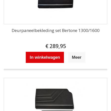
Deurpaneelbekleding set Bertone 1300/1600
€ 289,95
In winkelwagen
Meer