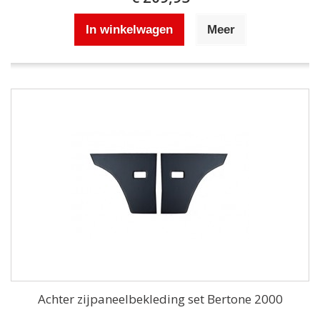
In winkelwagen
Meer
Achter zijpaneelbekleding set Bertone 2000