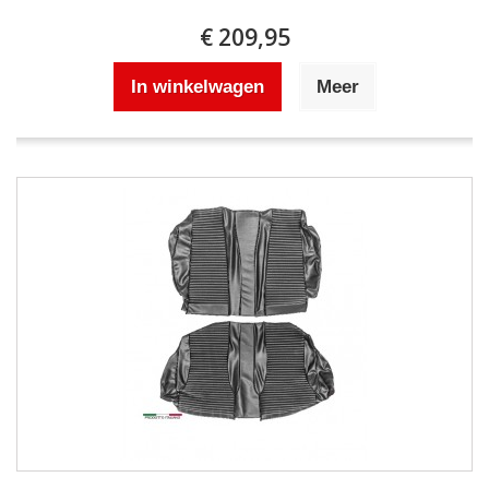
€ 209,95
In winkelwagen
Meer