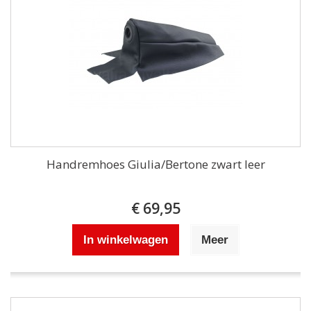
Handremhoes Giulia/Bertone zwart leer
€ 69,95
In winkelwagen
Meer