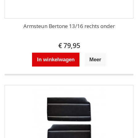
Armsteun Bertone 13/16 rechts onder
€ 79,95
In winkelwagen
Meer