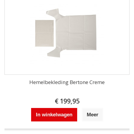
Hemelbekleding Bertone Creme
€ 199,95
In winkelwagen
Meer