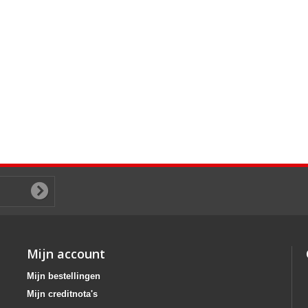
Mijn account
Mijn bestellingen
Mijn creditnota's