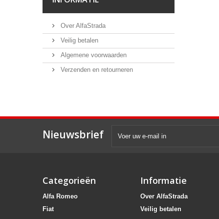
Over AlfaStrada
Veilig betalen
Algemene voorwaarden
Verzenden en retourneren
Nieuwsbrief
Categorieën
Informatie
Alfa Romeo
Over AlfaStrada
Fiat
Veilig betalen