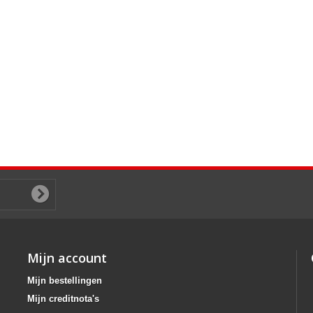
Mijn account
Mijn bestellingen
Mijn creditnota's