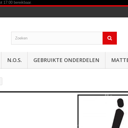
N.O.S.
GEBRUIKTE ONDERDELEN
MATT