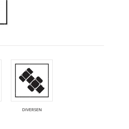
DIVERSEN