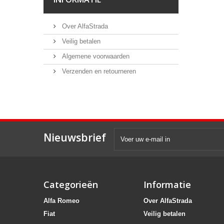
Over AlfaStrada
Veilig betalen
Algemene voorwaarden
Verzenden en retourneren
Nieuwsbrief
Categorieën
Informatie
Alfa Romeo
Over AlfaStrada
Fiat
Veilig betalen