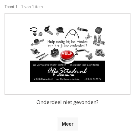
Toont 1 - 1 van 1 item
Onderdeel niet gevonden?
Meer