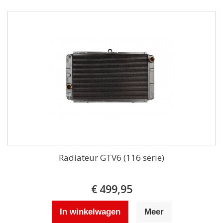
Radiateur GTV6 (116 serie)
€ 499,95
In winkelwagen
Meer