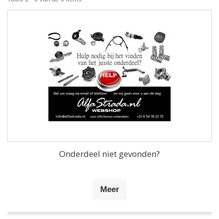
Onderdeel niet gevonden?
Meer