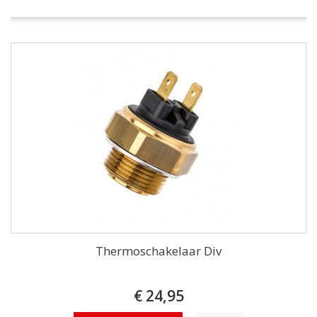
Thermoschakelaar Div
€ 24,95