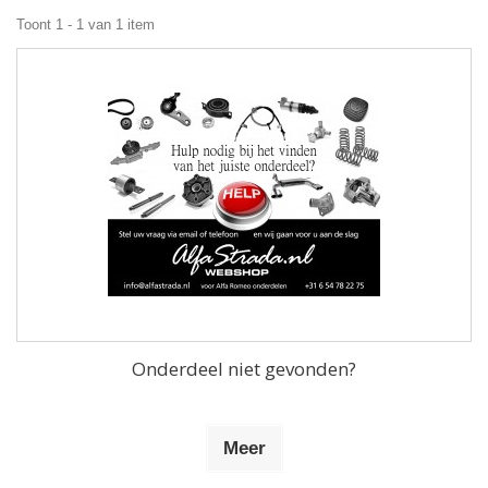
Toont 1 - 1 van 1 item
Onderdeel niet gevonden?
Meer