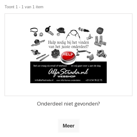
Toont 1 - 1 van 1 item
Onderdeel niet gevonden?
Meer