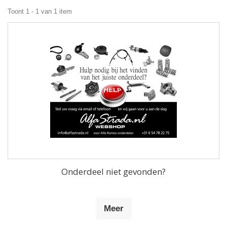
Toont 1 - 1 van 1 item
Onderdeel niet gevonden?
Meer