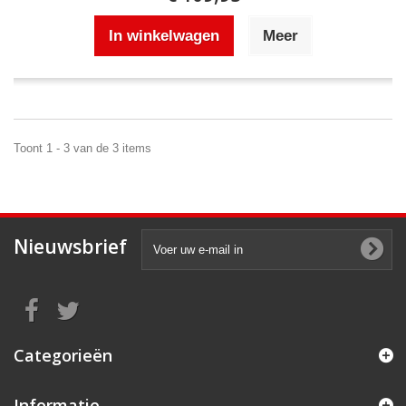
In winkelwagen
Meer
Toont 1 - 3 van de 3 items
Nieuwsbrief
Categorieën
Informatie