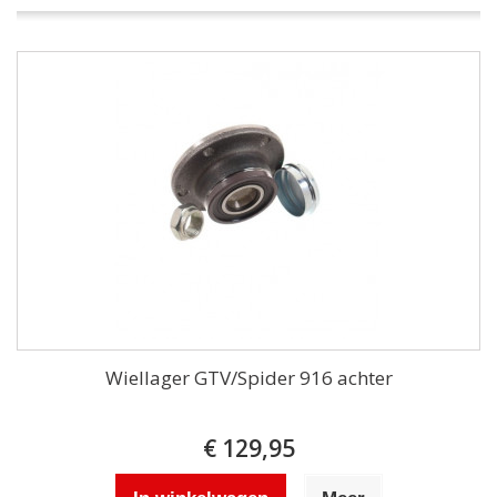
Wiellager GTV/Spider 916 achter
€ 129,95