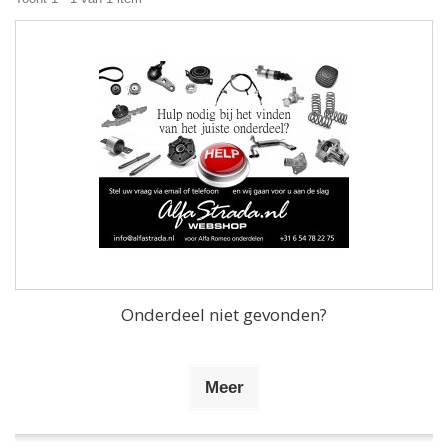
Onderdeel niet gevonden?
Meer