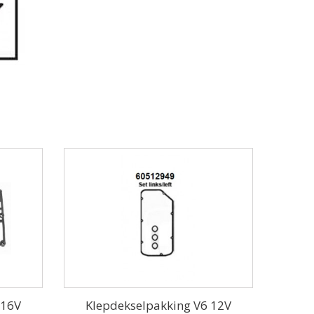
 16V
Klepdekselpakking V6 12V