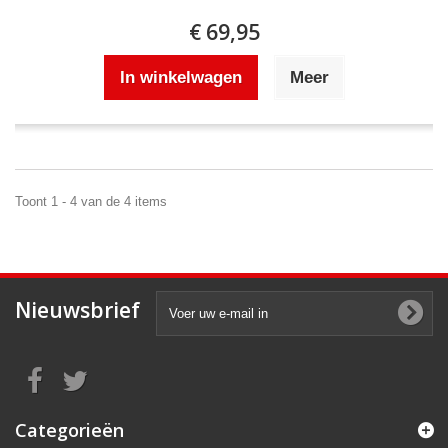
€ 69,95
In winkelwagen
Meer
Toont 1 - 4 van de 4 items
Nieuwsbrief
Categorieën