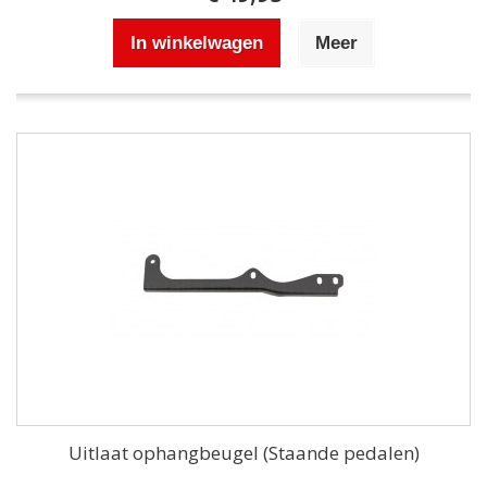
In winkelwagen
Meer
Uitlaat ophangbeugel (Staande pedalen)