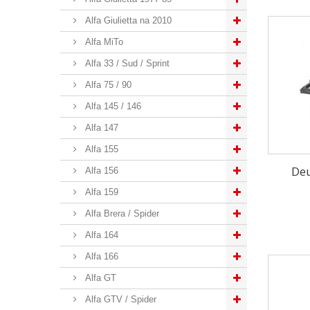
Alfa Giulietta na 2010
Alfa MiTo
Alfa 33 / Sud / Sprint
Alfa 75 / 90
Alfa 145 / 146
Alfa 147
Alfa 155
Deu
Alfa 156
Alfa 159
Alfa Brera / Spider
Alfa 164
Alfa 166
Alfa GT
Alfa GTV / Spider