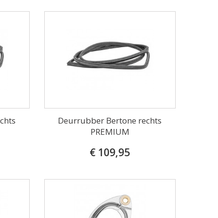
chts
Deurrubber Bertone rechts
PREMIUM
€ 109,95