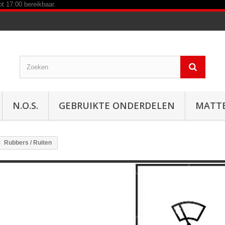
N.O.S.
GEBRUIKTE ONDERDELEN
MATT
Rubbers / Ruiten