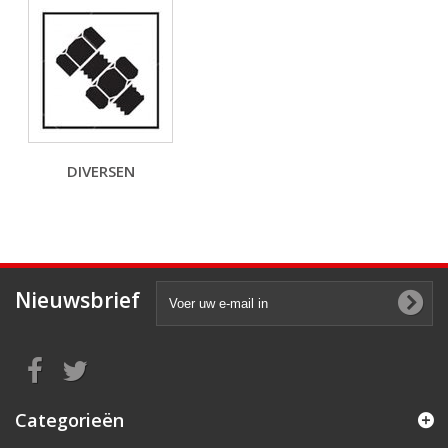
DIVERSEN
Nieuwsbrief
Categorieën