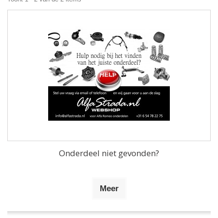
Onderdeel niet gevonden?
Meer