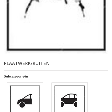
PLAATWERK/RUITEN
Subcategorieën