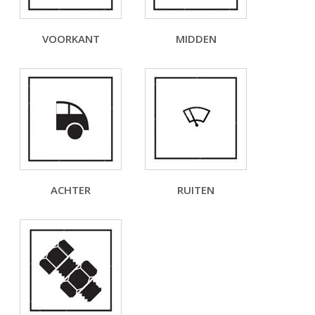
VOORKANT
MIDDEN
ACHTER
RUITEN