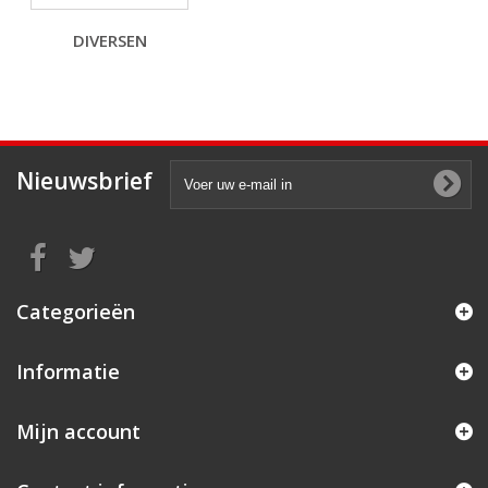
DIVERSEN
Nieuwsbrief
Categorieën
Informatie
Mijn account