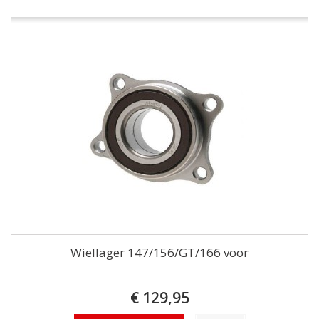
Wiellager 147/156/GT/166 voor
€ 129,95