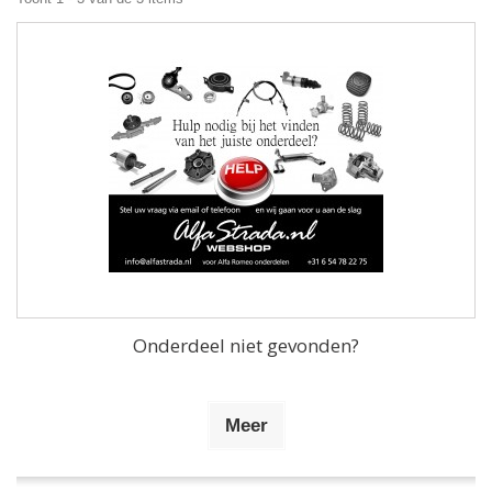
Onderdeel niet gevonden?
Meer