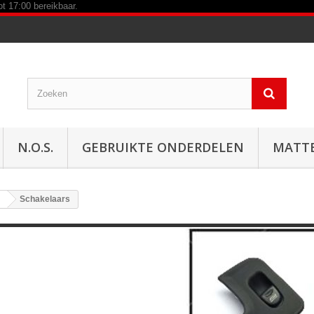
N.O.S.
GEBRUIKTE ONDERDELEN
MATT
Schakelaars