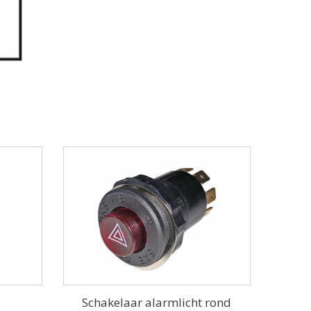
Schakelaar alarmlicht rond