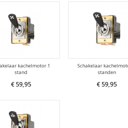
akelaar kachelmotor 1
Schakelaar kachelmot
stand
standen
€ 59,95
€ 59,95