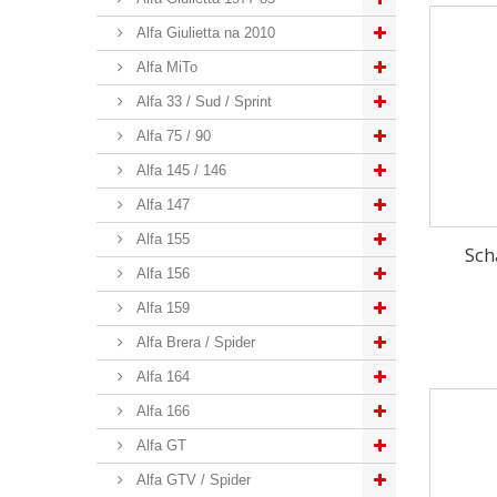
Alfa Giulietta na 2010
Alfa MiTo
Alfa 33 / Sud / Sprint
Alfa 75 / 90
Alfa 145 / 146
Alfa 147
Alfa 155
Sch
Alfa 156
Alfa 159
Alfa Brera / Spider
Alfa 164
Alfa 166
Alfa GT
Alfa GTV / Spider