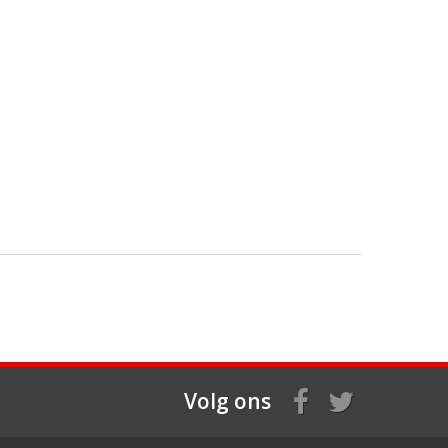
Volg ons