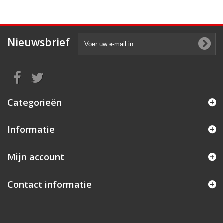
Nieuwsbrief
Categorieën
Informatie
Mijn account
Contact informatie