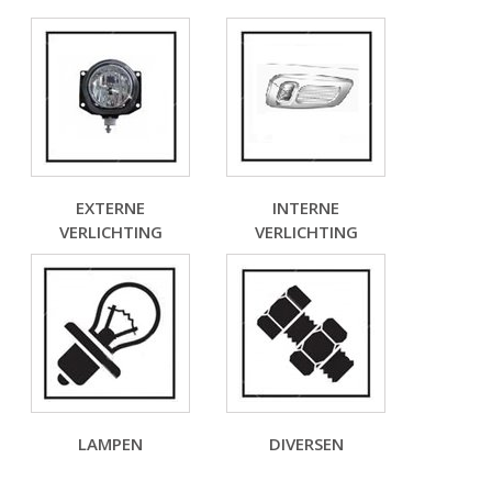
EXTERNE
INTERNE
VERLICHTING
VERLICHTING
LAMPEN
DIVERSEN