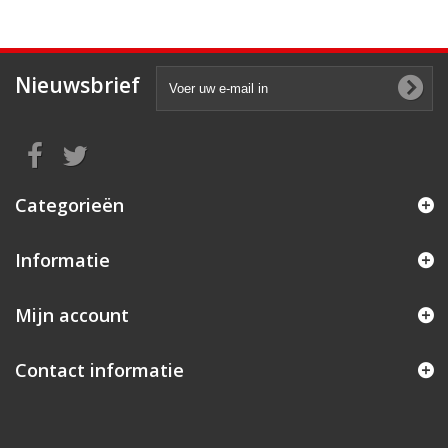
Nieuwsbrief
Categorieën
Informatie
Mijn account
Contact informatie