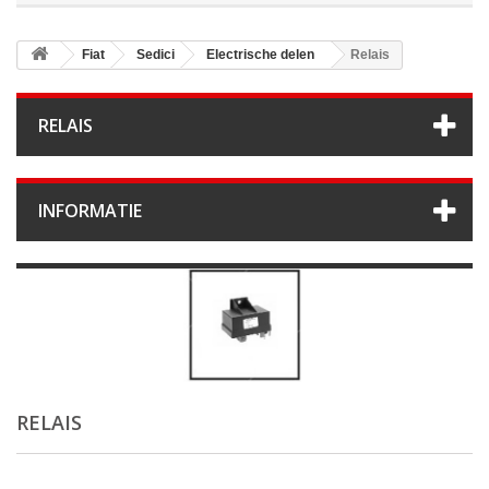
Fiat
Sedici
Electrische delen
Relais
RELAIS
INFORMATIE
RELAIS