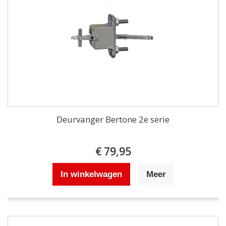
Deurvanger Bertone 2e serie
€ 79,95
In winkelwagen
Meer