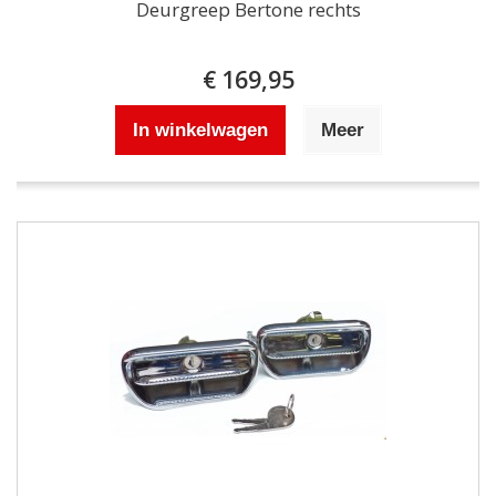
Deurgreep Bertone rechts
€ 169,95
In winkelwagen
Meer