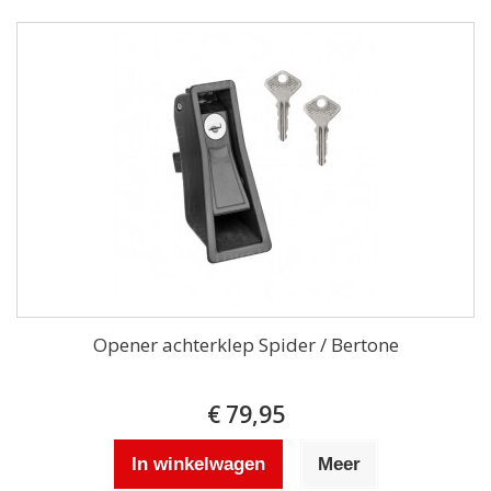
Opener achterklep Spider / Bertone
€ 79,95
In winkelwagen
Meer