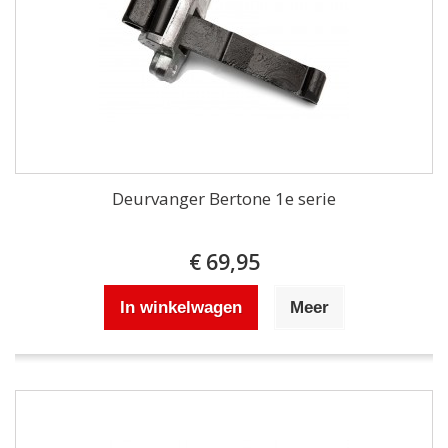
Deurvanger Bertone 1e serie
€ 69,95
In winkelwagen
Meer