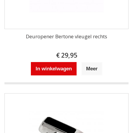
Deuropener Bertone vleugel rechts
€ 29,95
In winkelwagen
Meer