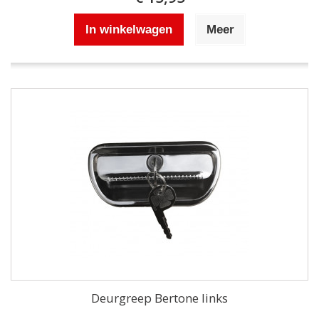
In winkelwagen
Meer
Deurgreep Bertone links