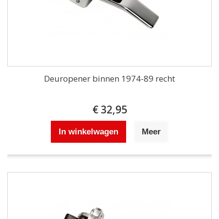
Deuropener binnen 1974-89 recht
€ 32,95
In winkelwagen
Meer