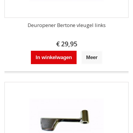
Deuropener Bertone vleugel links
€ 29,95
In winkelwagen
Meer