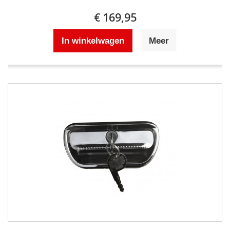
€ 169,95
In winkelwagen
Meer