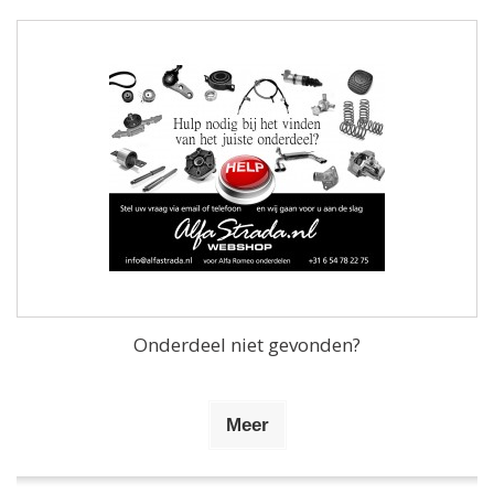
Onderdeel niet gevonden?
Meer