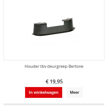
Houder tbv deurgreep Bertone
€ 19,95
In winkelwagen
Meer