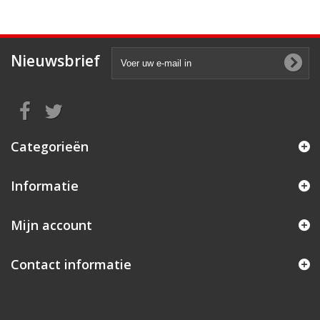
Nieuwsbrief
Categorieën
Informatie
Mijn account
Contact informatie