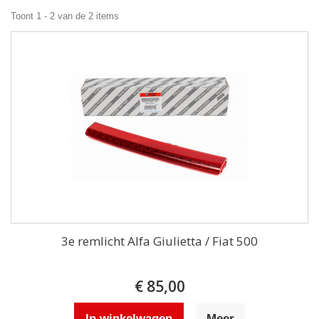
Toont 1 - 2 van de 2 items
3e remlicht Alfa Giulietta / Fiat 500
€ 85,00
In winkelwagen
Meer