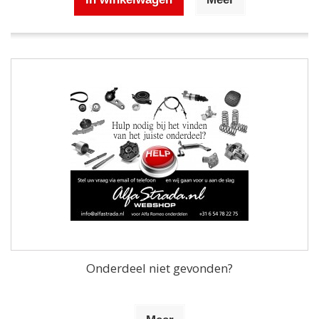
Onderdeel niet gevonden?